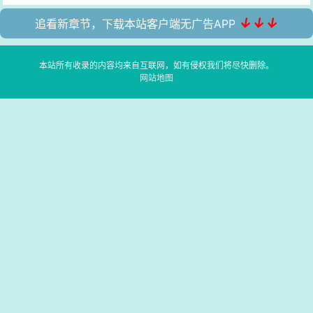
↓↓↓
追看新章节，下载本站客户端无广告APP
本站所有收录的内容均来自互联网，如有侵权我们将尽快删除。
网站地图