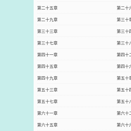
第二十五章
第二十
第二十九章
第三十
第三十三章
第三十
第三十七章
第三十
第四十一章
第四十
第四十五章
第四十
第四十九章
第五十
第五十三章
第五十
第五十七章
第五十
第六十一章
第六十
第六十五章
第六十