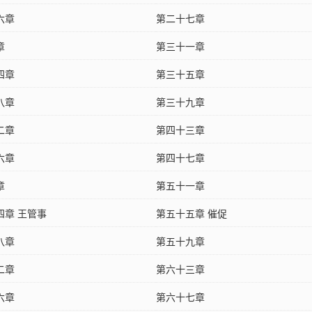
六章
第二十七章
章
第三十一章
四章
第三十五章
八章
第三十九章
二章
第四十三章
六章
第四十七章
章
第五十一章
四章 王管事
第五十五章 催促
八章
第五十九章
二章
第六十三章
六章
第六十七章