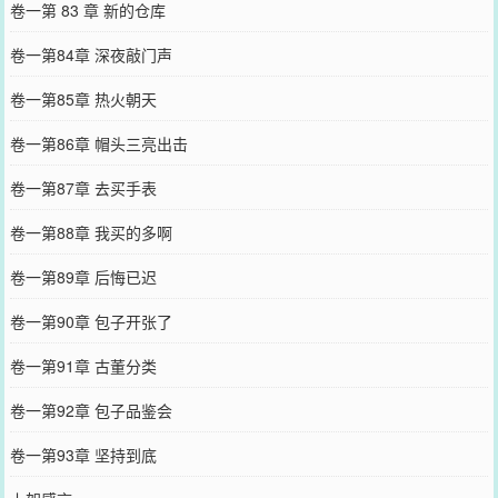
卷一第 83 章 新的仓库
卷一第84章 深夜敲门声
卷一第85章 热火朝天
卷一第86章 帽头三亮出击
卷一第87章 去买手表
卷一第88章 我买的多啊
卷一第89章 后悔已迟
卷一第90章 包子开张了
卷一第91章 古董分类
卷一第92章 包子品鉴会
卷一第93章 坚持到底