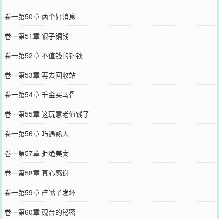
卷一第50章 两个好消息
卷一第51章 银子铜钱
卷一第52章 不值钱的铜钱
卷一第53章 再去回收站
卷一第54章 千金买马骨
卷一第55章 这玩意老值钱了
卷一第56章 巧遇熟人
卷一第57章 拒绝美女
卷一第58章 真心感谢
卷一第59章 碎嘴子发坏
卷一第60章 砚台的秘密