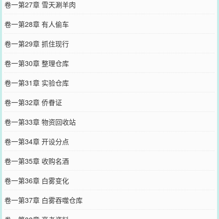
卷一第27章 雪天涮羊肉
卷一第28章 有人偷车
卷一第29章 抓住现行
卷一第30章 整理仓库
卷一第31章 实验仓库
卷一第32章 侨眷证
卷一第33章 物资回收站
卷一第34章 开设分点
卷一第35章 收购名酒
卷一第36章 白雾变化
卷一第37章 白雾吞噬仓库