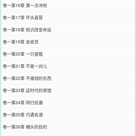
卷一第16章 第一次冲突
卷一第17章 坏水直冒
卷一第18章 知识改变命运
卷一第19章 去收货
卷一第20章 一只瓷瓶
卷一第21章 不是一对儿
卷一第22章 不值钱的东西
卷一第23章 这时代的茶馆
卷一第24章 同行捡漏
卷一第25章 巧遇名酒
卷一第26章 帽头的目的