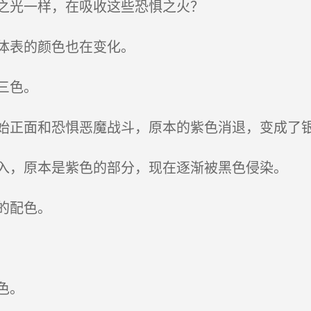
之光一样，在吸收这些恐惧之火？
体表的颜色也在变化。
三色。
正面和恐惧恶魔战斗，原本的紫色消退，变成了
，原本是紫色的部分，现在逐渐被黑色侵染。
的配色。
色。