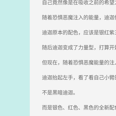
自己竟然像是在吸收之前的希望
随着恐惧恶魔注入的能量，迪迦
迪迦原本的配色，应该是银红紫
随后迪迦变成了力量型，打算开始
但现在，随着恐惧恶魔能量的注入
迪迦抬起左手，看了看自己小臂
不是黑暗迪迦。
而是银色、红色、黑色的全新配