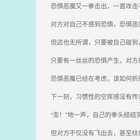
恐惧恶魔又一拳击出，一直攻击
对方对自己不感到恐惧，恐惧恶
但这也无所谓，只要被自己碰到，
只要有一丝丝的恐惧产生，对方
恐惧恶魔已经在考虑，该如何折
下一刻，习惯性的空挥感没有传
“澎！”地一声，自己的拳头结结
但对方不仅没有飞出去，甚至纹