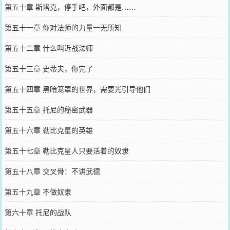
第五十章 斯塔克，停手吧，外面都是……
第五十一章 你对法师的力量一无所知
第五十二章 什么叫近战法师
第五十三章 史蒂夫，你完了
第五十四章 黑暗笼罩的世界，需要光引导他们
第五十五章 托尼的秘密武器
第五十六章 勒比克星的英雄
第五十七章 勒比克星人只要活着的奴隶
第五十八章 交叉骨：不讲武德
第五十九章 不做奴隶
第六十章 托尼的战队