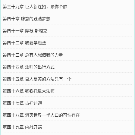
第三十九章 巨人新连招，顶你个肺
第四十章 肆意的践踏梦想
第四十一章 摩根·斯塔克
第四十二章 我要学魔法
第四十三章 总有人想借我的力量
第四十四章 法师的出行方式
第四十五章 巨人复苏的方法只有一个
第四十六章 钢铁托尼大法师
第四十七章 古神迪迦
第四十八章 消灭世界一半人口的可怕存在
第四十九章 内战开端