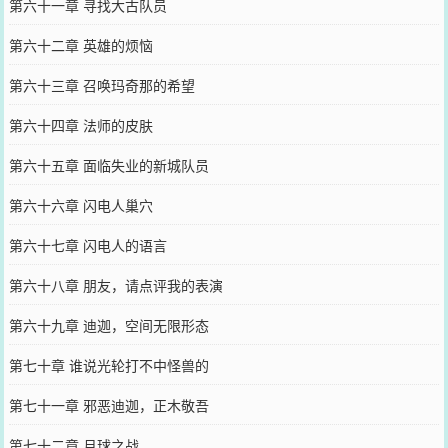
第六十一章 寻找大古队员
第六十二章 英雄的烦恼
第六十三章 召唤玛奇那的希望
第六十四章 法师的皮肤
第六十五章 面临失业的新城队员
第六十六章 闪电人巢穴
第六十七章 闪电人的语言
第六十八章 朋友，请点评我的表演
第六十九章 迪迦，空间无限形态
第七十章 谁说光轮打不中怪兽的
第七十一章 邪恶迪迦，正木敬吾
第七十二章 月球之战