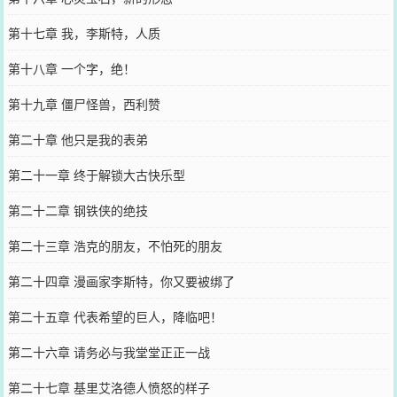
第十七章 我，李斯特，人质
第十八章 一个字，绝！
第十九章 僵尸怪兽，西利赞
第二十章 他只是我的表弟
第二十一章 终于解锁大古快乐型
第二十二章 钢铁侠的绝技
第二十三章 浩克的朋友，不怕死的朋友
第二十四章 漫画家李斯特，你又要被绑了
第二十五章 代表希望的巨人，降临吧！
第二十六章 请务必与我堂堂正正一战
第二十七章 基里艾洛德人愤怒的样子