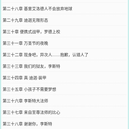
第二十八章 基里艾洛德人不会放弃地球
第二十九章 迪迦无限形态
第三十章 便携式战甲，罗德上校
第三十一章 万圣节的夜晚
第三十二章 现身吧，异次人……抱歉，认错人了
第三十三章 我们的狱友，李斯特
第三十四章 真·迪迦·装甲
第三十五章 小孩子不需要梦想
第三十六章 李斯特大法师
第三十七章 来自至尊法师的比心
第三十八章 谢谢你，李斯特