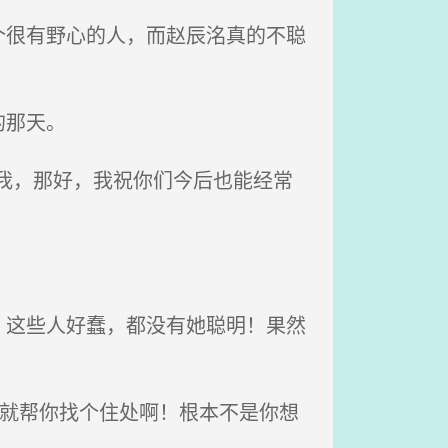
很有野心的人，而赵辰洺真的不聪
的那天。
我，那好，我祝你们今后也能经常
这些人好蠢，都没有她聪明！果然
就帮你找个住处啊！根本不是你想