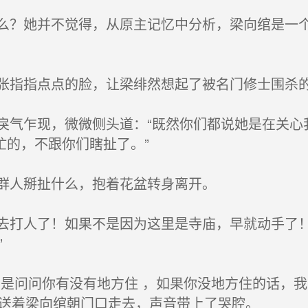
？她并不觉得，从原主记忆中分析，梁向绾是一个
指指点点的脸，让梁绯然想起了被名门修士围杀
气乍现，微微侧头道：“既然你们都说她是在关心
忙的，不跟你们瞎扯了。”
群人掰扯什么，抱着花盆转身离开。
打人了！如果不是因为这里是寺庙，早就动手了！
”
是问问你有没有地方住 ，如果你没地方住的话，我
目送着梁向绾朝门口走去，声音带上了哭腔。