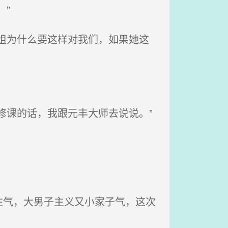
”
姐为什么要这样对我们，如果她这
修课的话，我跟元丰大师去说说。”
气，大男子主义又小家子气，这次