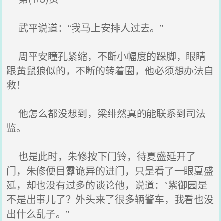
武平说道：“我马上安排人过去。”
周平安瞳孔紧缩，不断小幅度的跺脚，眼睛
跟黄鼠狼似的，不断的转着圈，他必须想办法自
救！
他怎么都没想到，梁绯然真的能联系到司法
监。
也是此时，朱修按下门铃，待夏盛延开了
门，朱修便目露诡异的进门，只是看了一眼夏盛
延，却也没有过多的谈论他，说道：“紫御园是
不是出事儿了？外头来了很多辆警车，我看也没
出什么乱子。”