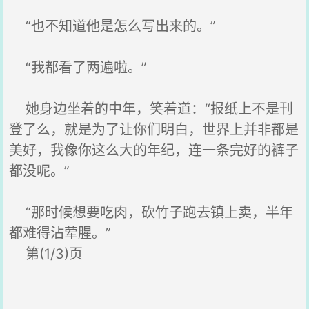
“也不知道他是怎么写出来的。”
“我都看了两遍啦。”
她身边坐着的中年，笑着道：“报纸上不是刊
登了么，就是为了让你们明白，世界上并非都是
美好，我像你这么大的年纪，连一条完好的裤子
都没呢。”
“那时候想要吃肉，砍竹子跑去镇上卖，半年
都难得沾荤腥。”
第(1/3)页