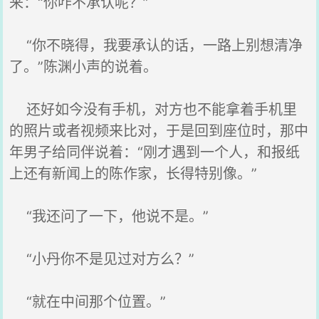
来：“你咋不承认呢？”
“你不晓得，我要承认的话，一路上别想清净
了。”陈渊小声的说着。
还好如今没有手机，对方也不能拿着手机里
的照片或者视频来比对，于是回到座位时，那中
年男子给同伴说着：“刚才遇到一个人，和报纸
上还有新闻上的陈作家，长得特别像。”
“我还问了一下，他说不是。”
“小丹你不是见过对方么？”
“就在中间那个位置。”