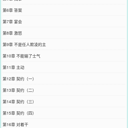
第6章 答案
第7章 宴会
第8章 激怒
第9章 不是任人欺凌的主
第10章 不能输了士气
第11章 主动
第12章 契约（一）
第13章 契约（二）
第14章 契约（三）
第15章 契约（四）
第16章 对着干