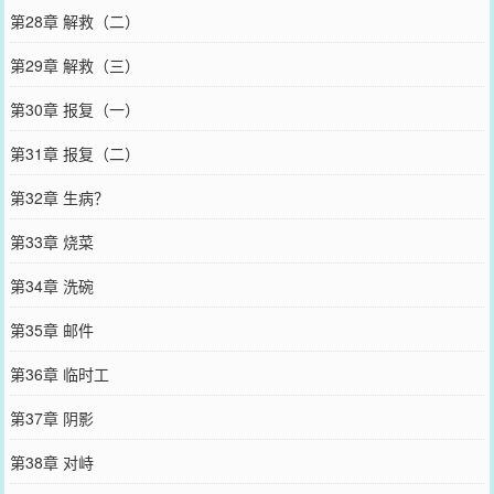
第28章 解救（二）
第29章 解救（三）
第30章 报复（一）
第31章 报复（二）
第32章 生病？
第33章 烧菜
第34章 洗碗
第35章 邮件
第36章 临时工
第37章 阴影
第38章 对峙