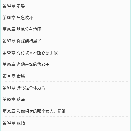
第84章 羞辱
第85章 气急败坏
第86章 秋凉兮有痘印
第87章 你踩到狗屎了
第88章 对待敌人不能心慈手软
第89章 道貌岸然的伪君子
第90章 借钱
第91章 骑马是个体力活
第92章 落马
第93章 和你相对的那个女人，是谁
第94章 戒指