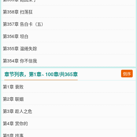
第358章 扫荡狂
第357章 告白卡（五）
第356章 坦白
第355章 温绻失踪
第354章 你不信我
章节列表，第1章~ 100章/共365章
倒序
第1章 衰败
第2章 联姻
第3章 趁人之危
第4章 赏你的
第5章 找事