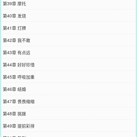
第39章 摩托
第40章 发烧
第41章 灯牌
第42章 我不敢
第43章 有点远
第44章 好好珍惜
第45章 呼吸加重
第46章 结婚
第47章 畏畏缩缩
第48章 挑拨
第49章 提前彩排