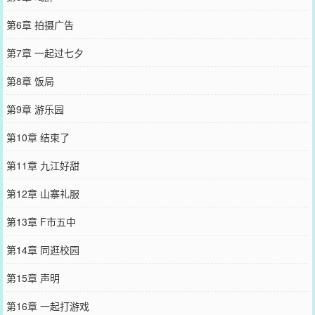
第6章 拍摄广告
第7章 一起过七夕
第8章 饭局
第9章 游乐园
第10章 结束了
第11章 九江好甜
第12章 山寨礼服
第13章 F市五中
第14章 同逛校园
第15章 声明
第16章 一起打游戏