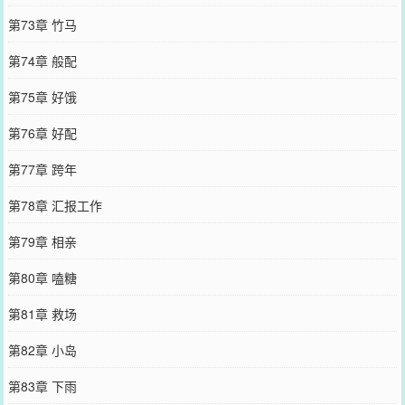
第73章 竹马
第74章 般配
第75章 好饿
第76章 好配
第77章 跨年
第78章 汇报工作
第79章 相亲
第80章 嗑糖
第81章 救场
第82章 小岛
第83章 下雨