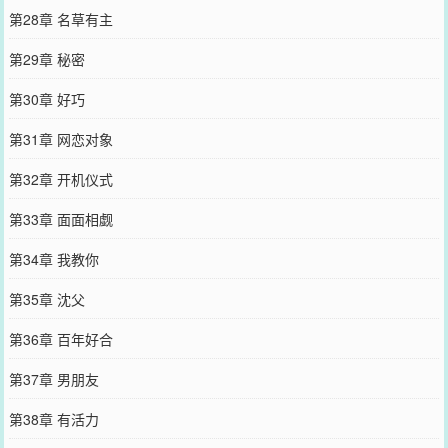
第28章 名草有主
第29章 秘密
第30章 好巧
第31章 网恋对象
第32章 开机仪式
第33章 面面相觑
第34章 我教你
第35章 沈父
第36章 百年好合
第37章 男朋友
第38章 有活力