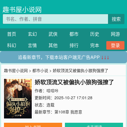
趣书屋小说网
搜索
首页
玄幻
武侠
都市
历史
网游
科幻
言情
其他
排行
完本
登录
追看新章节，下载本站客户端无广告APP
↓↓↓
趣书屋小说网
>
都市小说
> 娇软顶流又被偏执小狼狗强撩了
娇软顶流又被偏执小狼狗强撩了
作者：
哇哇咔
更新时间：2025-10-27 17:01:28
状态：连载
最新章节：
第108章 我愿意
加入书架
点击阅读