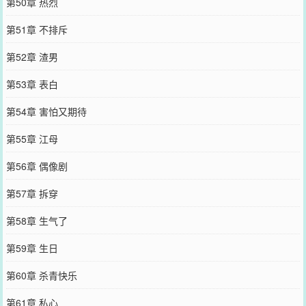
第50章 热烈
第51章 不排斥
第52章 渣男
第53章 表白
第54章 害怕又期待
第55章 江母
第56章 偶像剧
第57章 拆穿
第58章 生气了
第59章 生日
第60章 杀青快乐
第61章 私心