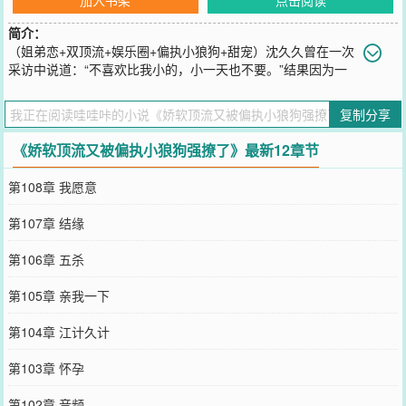
简介：
（姐弟恋+双顶流+娱乐圈+偏执小狼狗+甜宠）沈久久曾在一次
采访中说道：“不喜欢比我小的，小一天也不要。”结果因为一
夜意外，不得不公开打脸，与江燃假扮情侣公开。沈久久和江燃两人
拍戏多年却从未合作过，因为精湛的演技两人在各大网站被疯狂拉
复制分享
郎，公开后不少cp粉狂呼：“双厨狂喜。”沈久久被母亲逼着去相亲，
结果等来的却事自己“一见钟情的男朋友”。“需要自我介绍吗？女朋
《娇软顶流又被偏执小狼狗强撩了》最新12章节
友。”江燃坐在她对面后调侃道。“不不用了。”沈久久心里安慰自己：
没什么的，撑过这段时间就好了。但总是事与愿违，两人即将合作一
第108章 我愿意
部大IP剧，真是越想逃越躲不开。两人公开后，不少网友纷纷感慨：
年少不知年下好，错把大叔当成宝。这对姐弟恋顶流cp也太甜了吧。
第107章 结缘
您要是觉得《
娇软顶流又被偏执小狼狗强撩了
》还不错的话请不要忘
记向您QQ群和微博微信里的朋友推荐哦！
第106章 五杀
第105章 亲我一下
第104章 江计久计
第103章 怀孕
第102章 音频