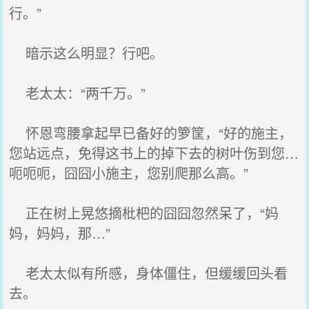
行。”
暗示这么明显？行吧。
老太太：“两千万。”
怀恩弯腰拿起早已备好的箩筐，“好的施主，
您站远点，免得这书上的掉下去的树叶伤到您…
呃呃呃，囧囧小施主，您别爬那么高。”
正在树上晃悠摘枇杷的囧囧忽然呆了，“妈
妈，妈妈，那…”
老太太似有所感，身体僵住，但缓缓回头看
去。