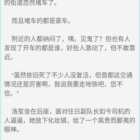
的街道忽然堵车了。
而且堵车的都是豪车。
附近的人都纳闷了，咦。见鬼了？但也有人
发现了开车的都是谁，好些人激动了，但不敢靠
近。
“虽然依旧死了不少人没复活，但首都这交通
情况还是厉害啊，我说我要走地铁吧，您不
信。”
洛笙坐在后座，面对往日副队长如今司机的
人逼逼，她放下化妆镜，给了一个高贵而鄙夷的
眼神。