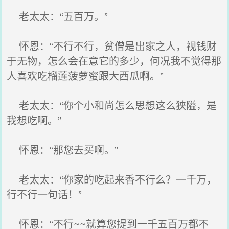
老太太：“五百万。”
怀恩：“不行不行，贫僧是出家之人，视钱财
于无物，怎么会在意它的多少，何况我不觉得那
人喜欢吃榴莲菠萝蜜跟大西瓜啊。”
老太太：“你个小和尚怎么思想这么狭隘，是
我想吃啊。”
怀恩：“那您去买啊。”
老太太：“你家的吃起来香不行么？一千万，
行不行一句话！”
怀恩：“不行~~就算您提到一千五百万都不