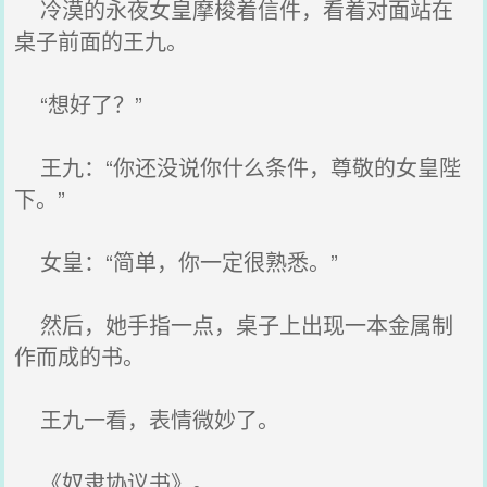
冷漠的永夜女皇摩梭着信件，看着对面站在
桌子前面的王九。
“想好了？”
王九：“你还没说你什么条件，尊敬的女皇陛
下。”
女皇：“简单，你一定很熟悉。”
然后，她手指一点，桌子上出现一本金属制
作而成的书。
王九一看，表情微妙了。
《奴隶协议书》。