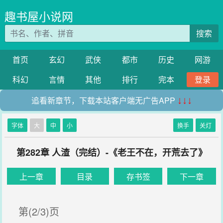
趣书屋小说网
搜索
首页
玄幻
武侠
都市
历史
网游
科幻
言情
其他
排行
完本
登录
追看新章节，下载本站客户端无广告APP
↓↓↓
字体
大
中
小
换手
关灯
第282章 人渣（完结）-《老王不在，开荒去了》
上一章
目录
存书签
下一章
第(2/3)页