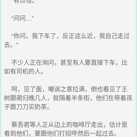
“有点怪。”
“问问…”
“你问，我下车了，反正这么近，我自己走过
去。”
不少人正在询问，甚至有人要直接下车，比
如有司机的人。
呵，见了面，嘲讽之意拉满，倒也看见了王
树跟蔺归晚几人，就隔着半条街，他们在带着孩
子跟刀刀买奶茶。
蔡吾君等人正从边上的咖啡厅走出，估计是
看到他们，要跟他们打招呼然后一起过去。