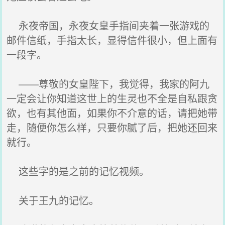
永夜帝国，永夜女皇手指间夹着一张游戏的
邮件信纸，手指太长，显得信件很小，但上面有
一段字。
——尊敬的女皇陛下，我觉得，我家的阿九
一定会让你知道这世上的生灵也不全是自私跟贪
欲，也有其他面，如果你不介意的话，请把她带
走，随便你怎么样，只要你腻了后，把她还回来
就行。
这些字的是之前的记忆视频。
关于王九的记忆。