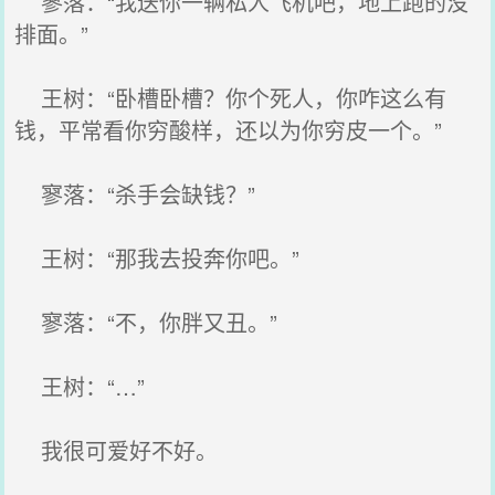
寥落：“我送你一辆私人飞机吧，地上跑的没
排面。”
王树：“卧槽卧槽？你个死人，你咋这么有
钱，平常看你穷酸样，还以为你穷皮一个。”
寥落：“杀手会缺钱？”
王树：“那我去投奔你吧。”
寥落：“不，你胖又丑。”
王树：“…”
我很可爱好不好。