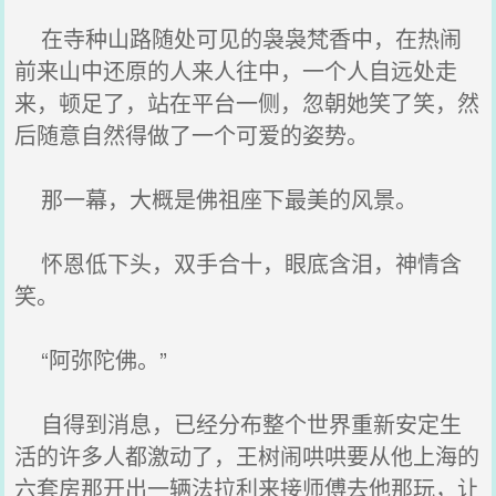
在寺种山路随处可见的袅袅梵香中，在热闹
前来山中还原的人来人往中，一个人自远处走
来，顿足了，站在平台一侧，忽朝她笑了笑，然
后随意自然得做了一个可爱的姿势。
那一幕，大概是佛祖座下最美的风景。
怀恩低下头，双手合十，眼底含泪，神情含
笑。
“阿弥陀佛。”
自得到消息，已经分布整个世界重新安定生
活的许多人都激动了，王树闹哄哄要从他上海的
六套房那开出一辆法拉利来接师傅去他那玩，让