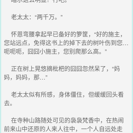
老太太：“两千万。”
怀恩弯腰拿起早已备好的箩筐，“好的施主，
您站远点，免得这书上的掉下去的树叶伤到您…
呃呃呃，囧囧小施主，您别爬那么高。”
正在树上晃悠摘枇杷的囧囧忽然呆了，“妈
妈，妈妈，那…”
老太太似有所感，身体僵住，但缓缓回头看
去。
在寺种山路随处可见的袅袅梵香中，在热闹
前来山中还原的人来人往中，一个人自远处走