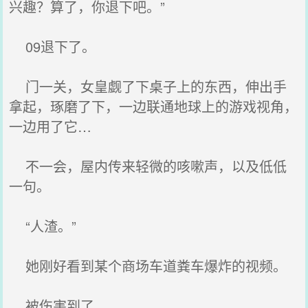
兴趣？算了，你退下吧。”
09退下了。
门一关，女皇觑了下桌子上的东西，伸出手
拿起，琢磨了下，一边联通地球上的游戏视角，
一边用了它…
不一会，屋内传来轻微的咳嗽声，以及低低
一句。
“人渣。”
她刚好看到某个商场车道粪车爆炸的视频。
被伤害到了。