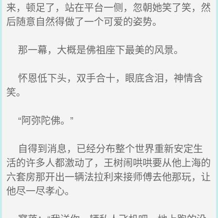
来，顿足了，站在平台一侧，忽朝她笑了笑，然
后随意自然得做了一个可爱的姿势。
那一幕，大概是佛祖座下最美的风景。
怀恩低下头，双手合十，眼底含泪，神情含
笑。
“阿弥陀佛。”
自得到消息，已经分布整个世界重新安定生
活的许多人都激动了，王树闹哄哄要从他上海的
六套房那开出一辆法拉利来接师傅去他那玩，让
他尽一尽孝心。