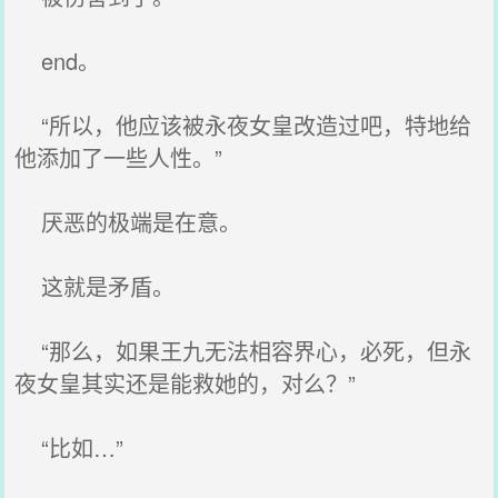
end。
“所以，他应该被永夜女皇改造过吧，特地给
他添加了一些人性。”
厌恶的极端是在意。
这就是矛盾。
“那么，如果王九无法相容界心，必死，但永
夜女皇其实还是能救她的，对么？”
“比如…”