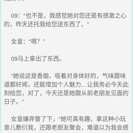
09：“也不是，我感觉她对您还是有感激之心
的，昨天还托我给您送东西了。”
女皇：“嗯？”
09马上拿出了东西。
“她说这是香烟，吸着对身体好的，气味跟味
道都好闻，还能增加个人魅力…让我务必今天此
刻给您，对了，今天还是她跟从前老朋友见面的
日子。”
女皇嫌弃瞥了下，“她可真有趣，拿这种小玩
意儿敷衍我，还跟老朋友聚会，难道以为我会感