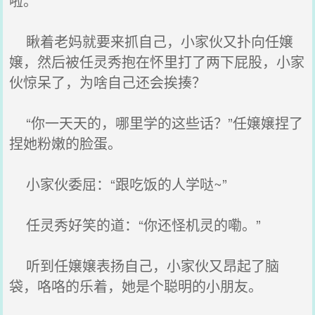
啦。”
瞅着老妈就要来抓自己，小家伙又扑向任嬢
嬢，然后被任灵秀抱在怀里打了两下屁股，小家
伙惊呆了，为啥自己还会挨揍？
“你一天天的，哪里学的这些话？”任嬢嬢捏了
捏她粉嫩的脸蛋。
小家伙委屈：“跟吃饭的人学哒~”
任灵秀好笑的道：“你还怪机灵的嘞。”
听到任嬢嬢表扬自己，小家伙又昂起了脑
袋，咯咯的乐着，她是个聪明的小朋友。